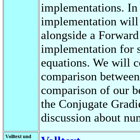
implementations. In 
implementation will
alongside a Forward
implementation for s
equations. We will 
comparison between 
comparison of our b
the Conjugate Gradie
discussion about num
Volltext und