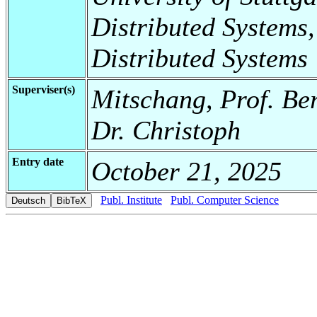
Distributed Systems,
Distributed Systems
Superviser(s)
Mitschang, Prof. Ber
Dr. Christoph
Entry date
October 21, 2025
Publ. Institute
Publ. Computer Science