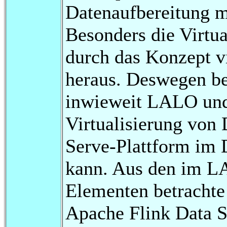
Datenaufbereitung mi
Besonders die Virtua
durch das Konzept vi
heraus. Deswegen bet
inwieweit LALO und
Virtualisierung von 
Serve-Plattform im
kann. Aus den im L
Elementen betrachte 
Apache Flink Data S