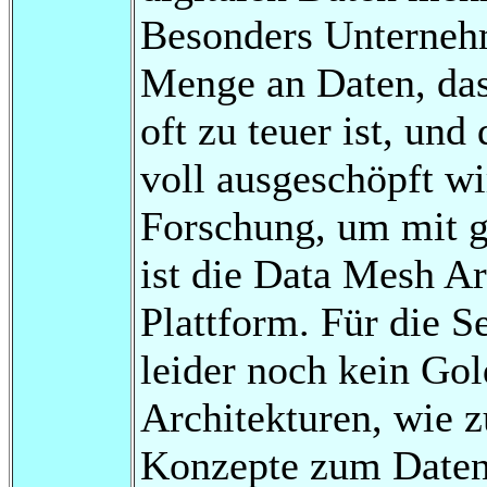
Besonders Unternehm
Menge an Daten, das
oft zu teuer ist, und
voll ausgeschöpft wi
Forschung, um mit 
ist die Data Mesh Ar
Plattform. Für die Se
leider noch kein Gol
Architekturen, wie 
Konzepte zum Daten