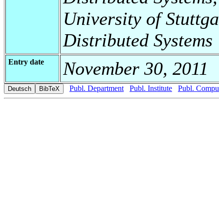
University of Stuttga
Distributed Systems
Entry date
November 30, 2011
Publ. Department
Publ. Institute
Publ. Comput