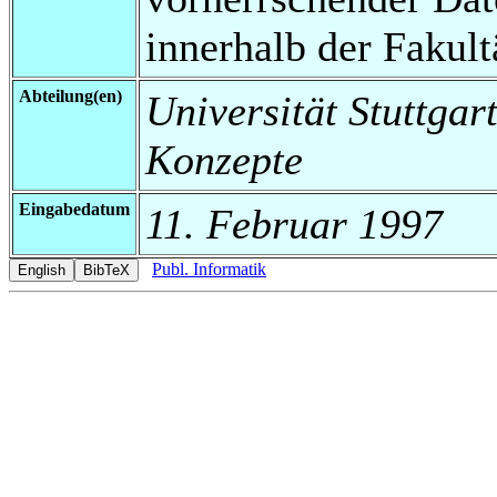
innerhalb der Fakul
Abteilung(en)
Universität Stuttgart
Konzepte
Eingabedatum
11. Februar 1997
Publ. Informatik