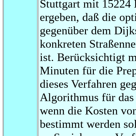
Stuttgart mit 15224
ergeben, daß die op
gegenüber dem Dijk
konkreten Straßenne
ist. Berücksichtigt 
Minuten für die Prep
dieses Verfahren ge
Algorithmus für das 
wenn die Kosten vo
bestimmt werden soll