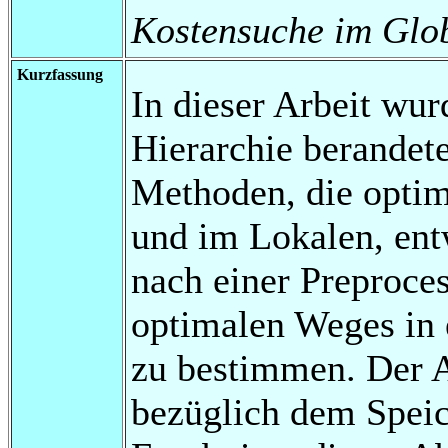
Kostensuche im Glo
Kurzfassung
In dieser Arbeit wur
Hierarchie berandet
Methoden, die opti
und im Lokalen, ent
nach einer Preproce
optimalen Weges in 
zu bestimmen. Der 
bezüglich dem Speic