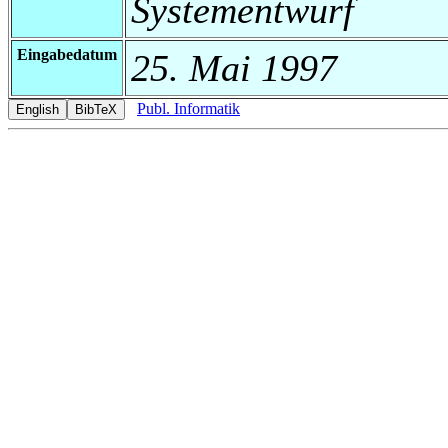
Systementwurf
Eingabedatum
25. Mai 1997
Publ. Informatik