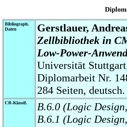
Diplom
Bibliograph.
Gerstlauer, Andrea
Daten
Zellbibliothek in C
Low-Power-Anwend
Universität Stuttgart
Diplomarbeit Nr. 14
284 Seiten, deutsch.
CR-Klassif.
B.6.0 (Logic Design
B.6.1 (Logic Design,