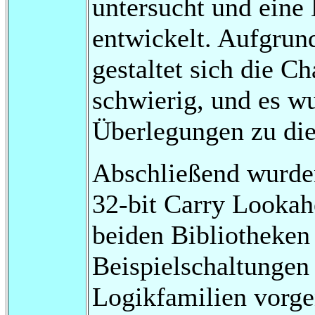
untersucht und eine
entwickelt. Aufgrund
gestaltet sich die C
schwierig, und es w
Überlegungen zu die
Abschließend wurden
32-bit Carry Lookah
beiden Bibliotheken
Beispielschaltungen
Logikfamilien vorge