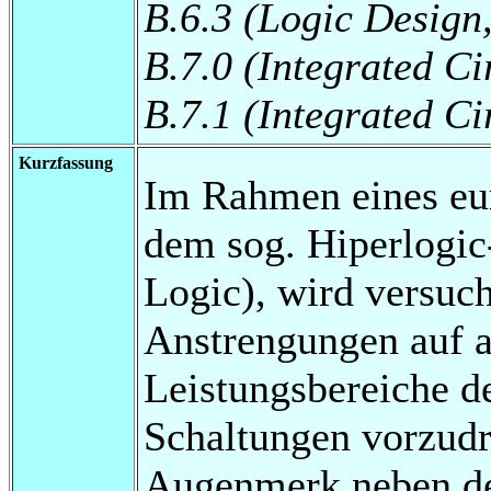
B.6.3 (Logic Design
B.7.0 (Integrated Ci
B.7.1 (Integrated Ci
Kurzfassung
Im Rahmen eines eu
dem sog. Hiperlogic
Logic), wird versuc
Anstrengungen auf a
Leistungsbereiche de
Schaltungen vorzudr
Augenmerk neben de