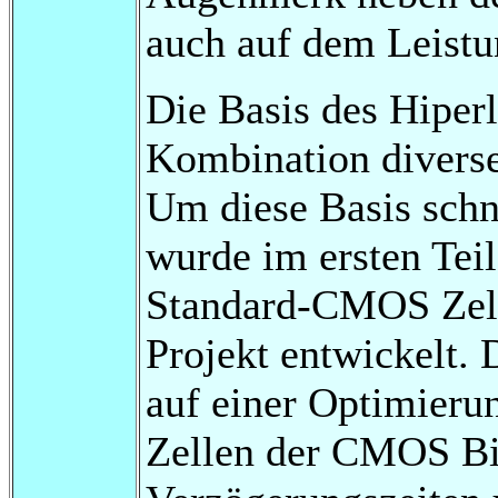
auch auf dem Leistu
Die Basis des Hiperl
Kombination diverser
Um diese Basis schn
wurde im ersten Teil
Standard-CMOS Zellb
Projekt entwickelt.
auf einer Optimieru
Zellen der CMOS Bib