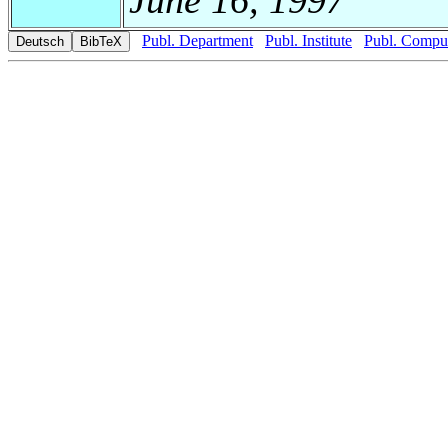
Publ. Department
Publ. Institute
Publ. Comput