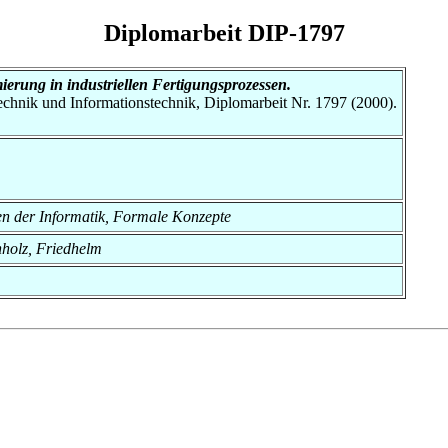
Diplomarbeit DIP-1797
ierung in industriellen Fertigungsprozessen.
otechnik und Informationstechnik, Diplomarbeit Nr. 1797 (2000).
den der Informatik, Formale Konzepte
hholz, Friedhelm