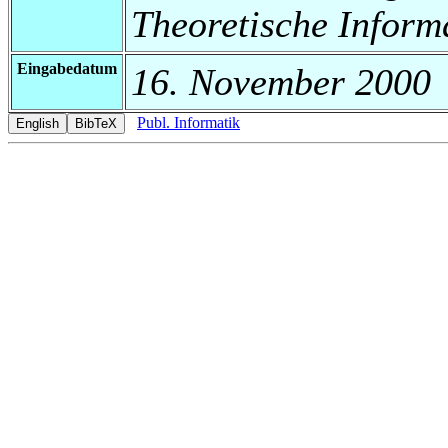
Theoretische Inform
Eingabedatum
16. November 2000
Publ. Informatik