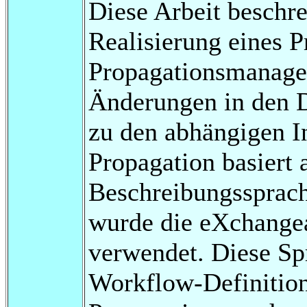
Diese Arbeit beschr
Realisierung eines 
Propagationsmanager
Änderungen in den D
zu den abhängigen I
Propagation basiert
Beschreibungssprach
wurde die eXchange
verwendet. Diese Sp
Workflow-Definition