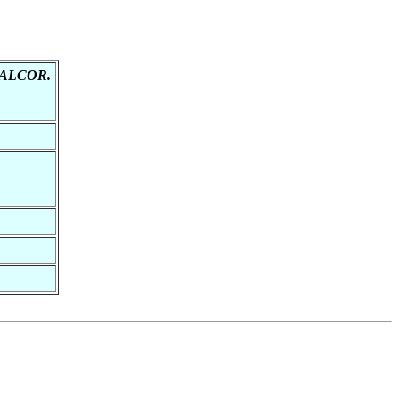
e ALCOR.