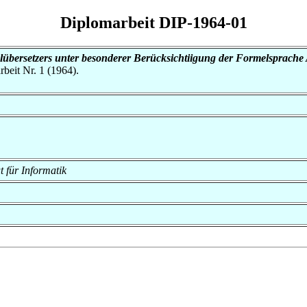
Diplomarbeit DIP-1964-01
übersetzers unter besonderer Berücksichtiigung der Formelsprach
rbeit Nr. 1 (1964).
ut für Informatik