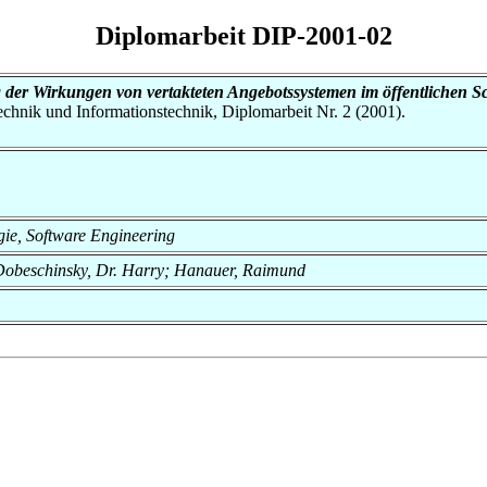
Diplomarbeit DIP-2001-02
der Wirkungen von vertakteten Angebotssystemen im öffentlichen S
otechnik und Informationstechnik, Diplomarbeit Nr. 2 (2001).
ogie, Software Engineering
 Dobeschinsky, Dr. Harry; Hanauer, Raimund