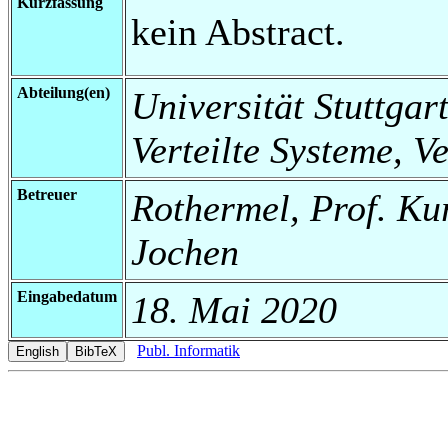
Kurzfassung
kein Abstract.
Abteilung(en)
Universität Stuttgart
Verteilte Systeme, V
Betreuer
Rothermel, Prof. Ku
Jochen
Eingabedatum
18. Mai 2020
Publ. Informatik