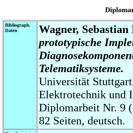
Diplomar
Bibliograph.
Wagner, Sebastian 
Daten
prototypische Imple
Diagnosekomponente
Telematiksysteme.
Universität Stuttgart
Elektrotechnik und 
Diplomarbeit Nr. 9 
82 Seiten, deutsch.