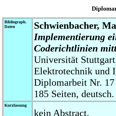
Diplomar
Bibliograph.
Schwienbacher, Ma
Daten
Implementierung ei
Coderichtlinien mit
Universität Stuttgart
Elektrotechnik und 
Diplomarbeit Nr. 17
185 Seiten, deutsch.
Kurzfassung
kein Abstract.