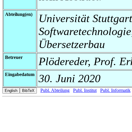
Abteilung(en)
Universität Stuttgart,
Softwaretechnologi
Übersetzerbau
Betreuer
Plödereder, Prof. E
Eingabedatum
30. Juni 2020
Publ. Abteilung
Publ. Institut
Publ. Informatik