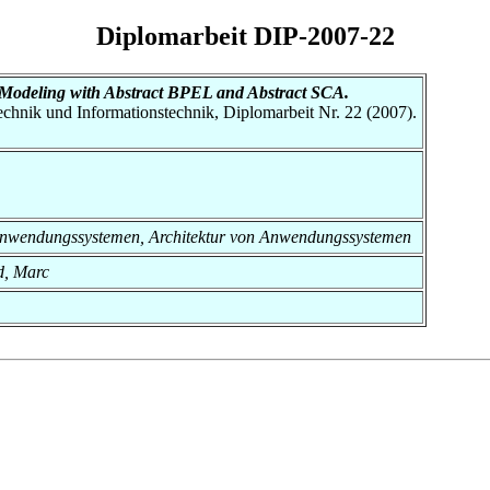
Diplomarbeit DIP-2007-22
Modeling with Abstract BPEL and Abstract SCA.
otechnik und Informationstechnik, Diplomarbeit Nr. 22 (2007).
von Anwendungssystemen, Architektur von Anwendungssystemen
d, Marc