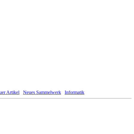
er Artikel
Neues Sammelwerk
Informatik