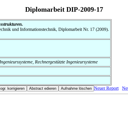
Diplomarbeit DIP-2009-17
sstrukturen.
otechnik und Informationstechnik, Diplomarbeit Nr. 17 (2009).
te Ingenieurssysteme, Rechnergestützte Ingenieursysteme
Neuer Report
Neu