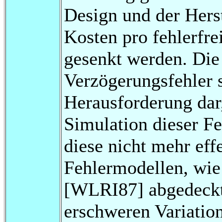
Design und der Herst
Kosten pro fehlerfre
gesenkt werden. Die
Verzögerungsfehler s
Herausforderung dar,
Simulation dieser Fe
diese nicht mehr eff
Fehlermodellen, wie
[WLRI87] abgedeck
erschweren Variation