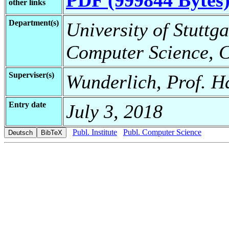
other links
Department(s)
University of Stuttga
Computer Science, C
Superviser(s)
Wunderlich, Prof. H
Entry date
July 3, 2018
Publ. Institute
Publ. Computer Science