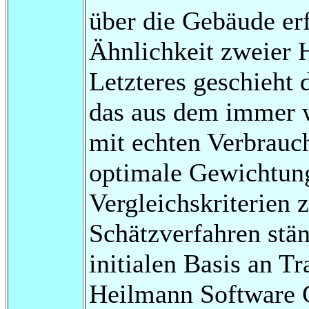
über die Gebäude er
Ähnlichkeit zweier 
Letzteres geschieht 
das aus dem immer 
mit echten Verbrauc
optimale Gewichtung
Vergleichskriterien 
Schätzverfahren stän
initialen Basis an Tr
Heilmann Software G