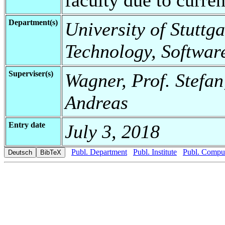
Department(s)
University of Stuttga
Technology, Softwar
Superviser(s)
Wagner, Prof. Stefa
Andreas
Entry date
July 3, 2018
Publ. Department
Publ. Institute
Publ. Comput