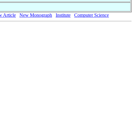
 Article
New Monograph
Institute
Computer Science