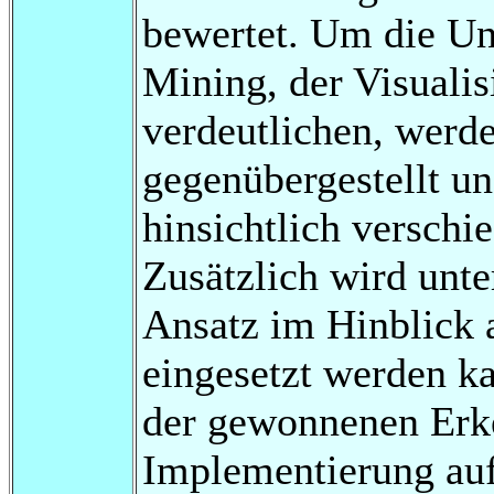
bewertet. Um die Un
Mining, der Visualis
verdeutlichen, werd
gegenübergestellt 
hinsichtlich verschi
Zusätzlich wird unte
Ansatz im Hinblick 
eingesetzt werden k
der gewonnenen Erke
Implementierung au