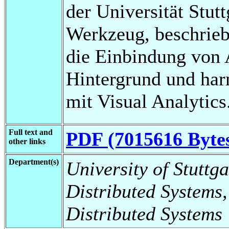
der Universität Stut
Werkzeug, beschrieb
die Einbindung von
Hintergrund und har
mit Visual Analytics
Full text and
PDF (7015616 Byte
other links
Department(s)
University of Stuttga
Distributed Systems,
Distributed Systems