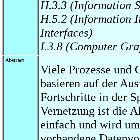
H.3.3 (Information S
H.5.2 (Information I
Interfaces)
I.3.8 (Computer Gra
Abstract
Viele Prozesse und 
basieren auf der Au
Fortschritte in der 
Vernetzung ist die A
einfach und wird um
vorhandene Datenvol