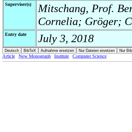
Superviser(s)
Mitschang, Prof. Ber
Cornelia; Gröger; C
Entry date
July 3, 2018
Article
New Monograph
Institute
Computer Science