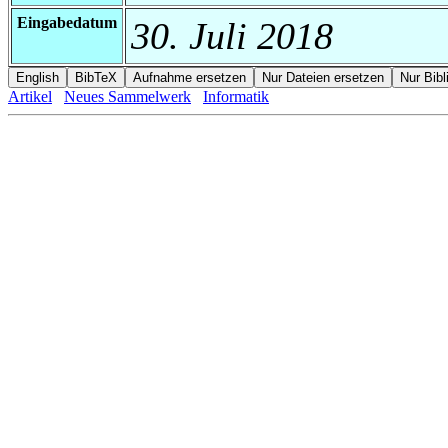
Eingabedatum
30. Juli 2018
Artikel
Neues Sammelwerk
Informatik