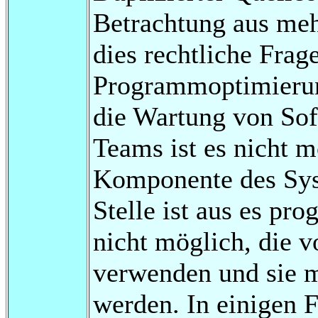
Betrachtung aus meh
dies rechtliche Frag
Programmoptimierun
die Wartung von Sof
Teams ist es nicht m
Komponente des Sys
Stelle ist aus es pr
nicht möglich, die v
verwenden und sie mu
werden. In einigen F