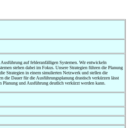
n Ausführung auf fehleranfälligen Systemen. Wir entwickeln
stemen stehen dabei im Fokus. Unsere Strategien führen die Planung
die Strategien in einem simulierten Netzwerk und stellen die
gen die Dauer für die Ausführungsplanung drastisch verkürzen lässt
von Planung und Ausführung deutlich verkürzt werden kann.