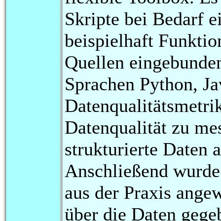
Skripte bei Bedarf 
beispielhaft Funktio
Quellen eingebunde
Sprachen Python, Ja
Datenqualitätsmetri
Datenqualität zu me
strukturierte Daten 
Anschließend wurde
aus der Praxis ange
über die Daten gege