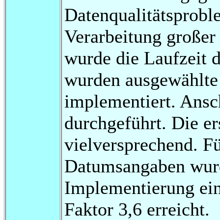
Datenqualitätsprobl
Verarbeitung großer
wurde die Laufzeit d
wurden ausgewählte
implementiert. Ansc
durchgeführt. Die er
vielversprechend. Fü
Datumsangaben wurd
Implementierung ein
Faktor 3,6 erreicht.