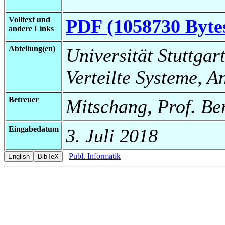
Volltext und
PDF (1058730 Byte
andere Links
Abteilung(en)
Universität Stuttgart
Verteilte Systeme, 
Betreuer
Mitschang, Prof. Be
Eingabedatum
3. Juli 2018
Publ. Informatik