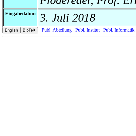
Eingabedatum
3. Juli 2018
Publ. Abteilung
Publ. Institut
Publ. Informatik