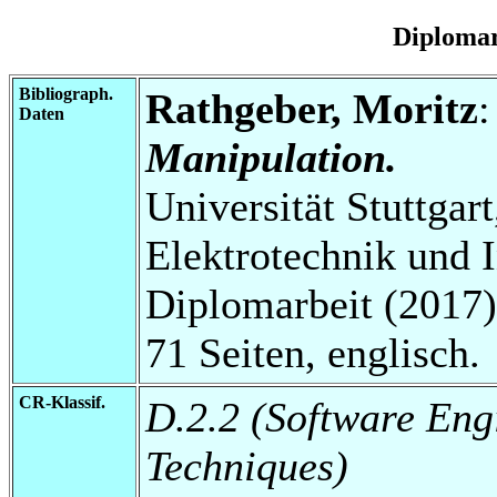
Diplomar
Bibliograph.
Rathgeber, Moritz
Daten
Manipulation.
Universität Stuttgart
Elektrotechnik und 
Diplomarbeit (2017)
71 Seiten, englisch.
CR-Klassif.
D.2.2 (Software Eng
Techniques)