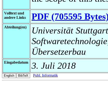
Volltext und
PDF (705595 Bytes
andere Links
Abteilung(en)
Universität Stuttgart,
Softwaretechnologi
Übersetzerbau
Eingabedatum
3. Juli 2018
Publ. Informatik