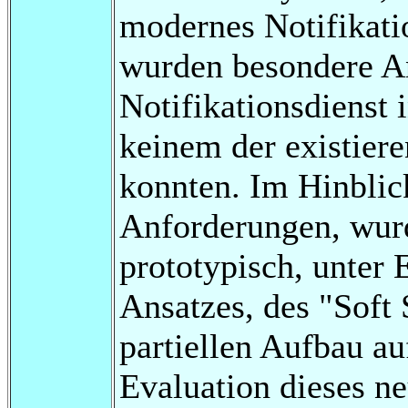
modernes Notifikati
wurden besondere A
Notifikationsdienst i
keinem der existiere
konnten. Im Hinblick
Anforderungen, wurd
prototypisch, unter 
Ansatzes, des "Soft
partiellen Aufbau auf
Evaluation dieses ne