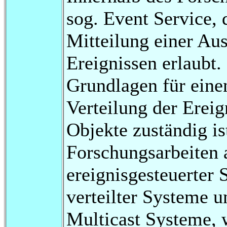
sog. Event Service, 
Mitteilung einer Au
Ereignissen erlaubt.
Grundlagen für einen
Verteilung der Ereig
Objekte zuständig i
Forschungsarbeiten 
ereignisgesteuerter 
verteilter Systeme u
Multicast Systeme, 