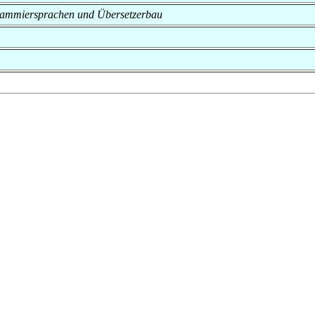
rogrammiersprachen und Übersetzerbau