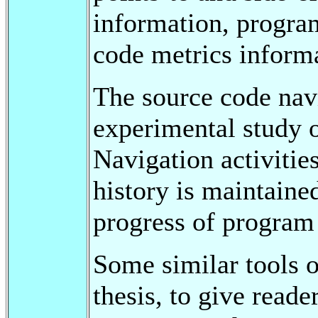
information, progra
code metrics inform
The source code nav
experimental study o
Navigation activitie
history is maintaine
progress of program
Some similar tools o
thesis, to give reader