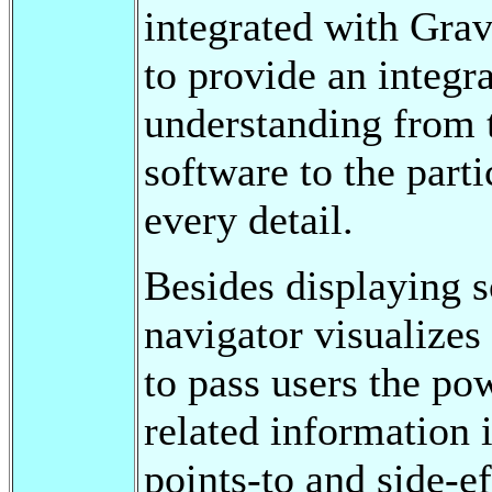
integrated with Gravi
to provide an integ
understanding from 
software to the part
every detail.
Besides displaying s
navigator visualizes
to pass users the p
related information 
points-to and side-ef