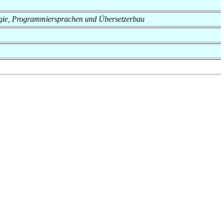
nologie, Programmiersprachen und Übersetzerbau