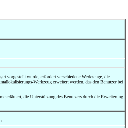
art vorgestellt wurde, erfordert verschiedene Werkzeuge, die
mallokalisierungs-Werkzeug erweitert werden, das den Benutzer bei
me erläutert, die Unterstützung des Benutzers durch die Erweiterung
h