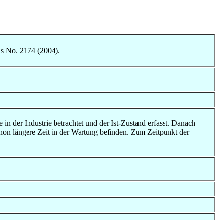
is No. 2174 (2004).
n der Industrie betrachtet und der Ist-Zustand erfasst. Danach
chon längere Zeit in der Wartung befinden. Zum Zeitpunkt der