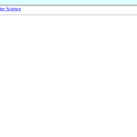
er Science