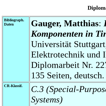
Diplom
Bibliograph.
Gauger, Matthias
:
Daten
Komponenten in Ti
Universität Stuttgart
Elektrotechnik und 
Diplomarbeit Nr. 22
135 Seiten, deutsch.
CR-Klassif.
C.3 (Special-Purpos
Systems)