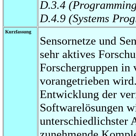
D.3.4 (Programming
D.4.9 (Systems Prog
Kurzfassung
Sensornetze und Se
sehr aktives Forschu
Forschergruppen in 
vorangetrieben wird.
Entwicklung der ver
Softwarelösungen w
unterschiedlichster
zunehmende Komple