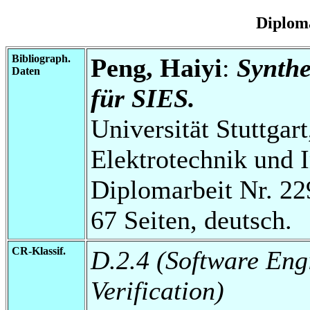
Diplom
Bibliograph.
Peng, Haiyi
:
Synthe
Daten
für SIES.
Universität Stuttgart
Elektrotechnik und 
Diplomarbeit Nr. 22
67 Seiten, deutsch.
CR-Klassif.
D.2.4 (Software Eng
Verification)