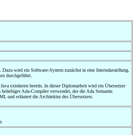
Dazu wird ein Software-System zunächst in eine Interndarstellung,
en durchgeführt.
Java existieren bereits. In dieser Diplomarbeit wird ein Übersetzer
 beliebiger Ada-Compiler verwendet, der die Ada Semantic
ML und erläutert die Architektur des Übersetzers.
h