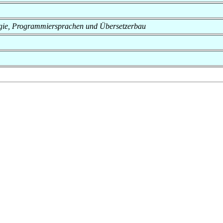
nologie, Programmiersprachen und Übersetzerbau