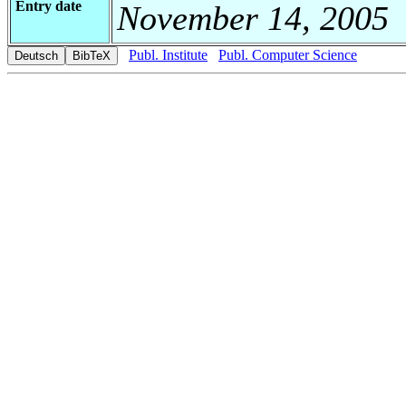
Entry date
November 14, 2005
Publ. Institute
Publ. Computer Science