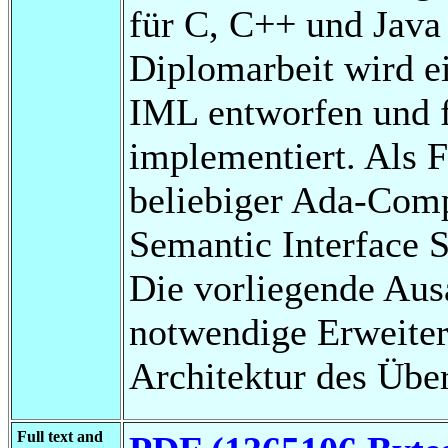
für C, C++ und Java e
Diplomarbeit wird e
IML entworfen und 
implementiert. Als F
beliebiger Ada-Comp
Semantic Interface S
Die vorliegende Aus
notwendige Erweiter
Architektur des Über
Full text and