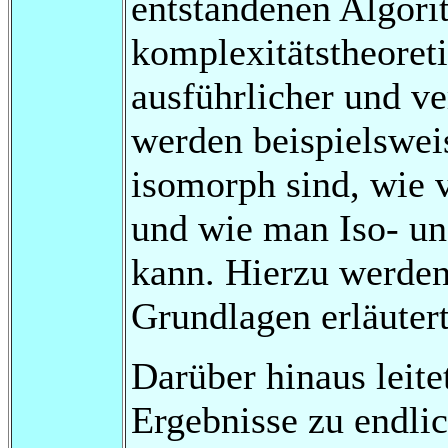
entstandenen Algor
komplexitätstheoret
ausführlicher und ve
werden beispielswei
isomorph sind, wie 
und wie man Iso- u
kann. Hierzu werden
Grundlagen erläutert
Darüber hinaus leite
Ergebnisse zu endlic