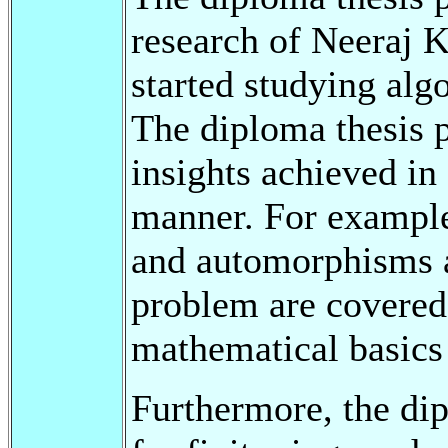
research of Neeraj 
started studying alg
The diploma thesis p
insights achieved in
manner. For example,
and automorphisms 
problem are covered.
mathematical basics 
Furthermore, the dip