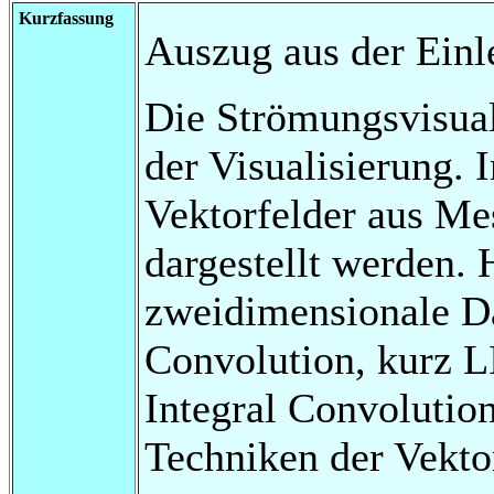
Kurzfassung
Auszug aus der Einl
Die Strömungsvisuali
der Visualisierung. 
Vektorfelder aus Me
dargestellt werden. 
zweidimensionale Dat
Convolution, kurz L
Integral Convolutio
Techniken der Vektor