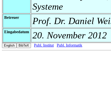
Systeme
Betreuer
Prof. Dr. Daniel Wei
Eingabedatum
20. November 2012
Publ. Institut
Publ. Informatik