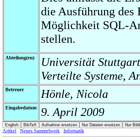
die Ausführung des 
Möglichkeit SQL-An
stellen.
Abteilung(en)
Universität Stuttgart
Verteilte Systeme, 
Betreuer
Hönle, Nicola
Eingabedatum
9. April 2009
Artikel
Neues Sammelwerk
Informatik