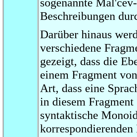
sogenannte Mal'cev
Beschreibungen durc
Darüber hinaus werd
verschiedene Fragme
gezeigt, dass die Eb
einem Fragment von 
Art, dass eine Spra
in diesem Fragment d
syntaktische Monoid
korrespondierenden 