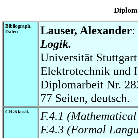
Diplom
Bibliograph.
Lauser, Alexander
Daten
Logik.
Universität Stuttgart
Elektrotechnik und 
Diplomarbeit Nr. 28
77 Seiten, deutsch.
CR-Klassif.
F.4.1 (Mathematical
F.4.3 (Formal Lang