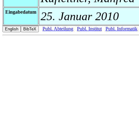
Eingabedatum
25. Januar 2010
Publ. Abteilung
Publ. Institut
Publ. Informatik