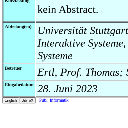
Kurzfassung
kein Abstract.
Abteilung(en)
Universität Stuttgart
Interaktive Systeme,
Systeme
Betreuer
Ertl, Prof. Thomas;
Eingabedatum
28. Juni 2023
Publ. Informatik