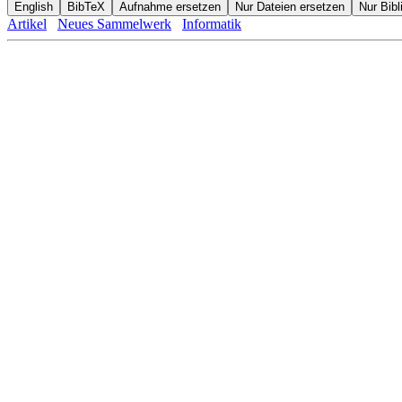
Artikel
Neues Sammelwerk
Informatik