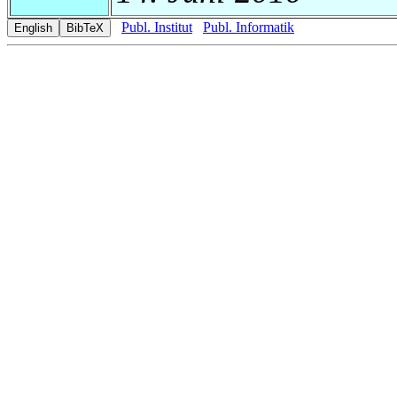
Publ. Institut
Publ. Informatik