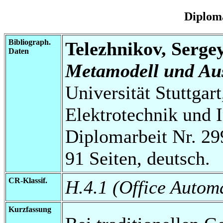
Diplom
Bibliograph.
Telezhnikov, Serge
Daten
Metamodell und Au
Universität Stuttgart
Elektrotechnik und 
Diplomarbeit Nr. 29
91 Seiten, deutsch.
CR-Klassif.
H.4.1 (Office Autom
Kurzfassung