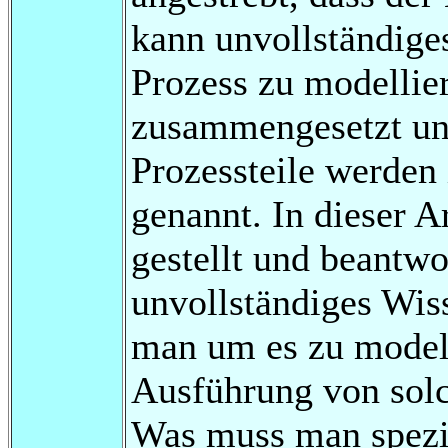
kann unvollständiges
Prozess zu modellie
zusammengesetzt un
Prozessteile werden
genannt. In dieser 
gestellt und beantwo
unvollständiges Wis
man um es zu modell
Ausführung von solc
Was muss man spezie