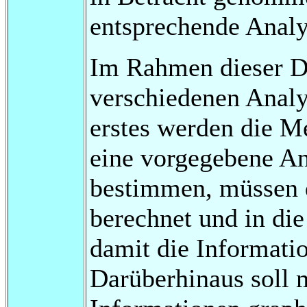
entsprechende Analy
Im Rahmen dieser D
verschiedenen Analy
erstes werden die Me
eine vorgegebene An
bestimmen, müssen 
berechnet und in di
damit die Informati
Darüberhinaus soll 