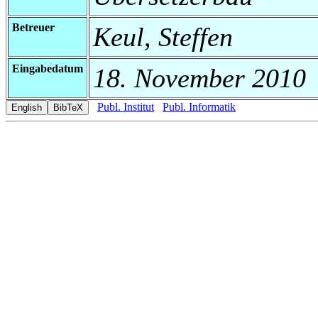
Betreuer
Keul, Steffen
Eingabedatum
18. November 2010
Publ. Institut
Publ. Informatik