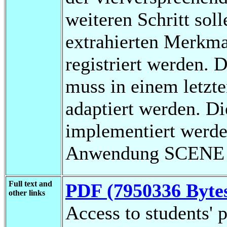
weiteren Schritt sol
extrahierten Merkm
registriert werden. 
muss in einem letzte
adaptiert werden. D
implementiert werde
Anwendung SCENE in
Full text and
PDF (7950336 Byte
other links
Access to students' p