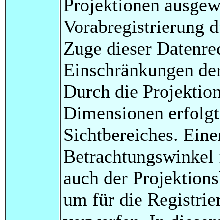
Projektionen ausgew
Vorabregistrierung 
Zuge dieser Datenre
Einschränkungen der
Durch die Projektio
Dimensionen erfolgt
Sichtbereiches. Eine
Betrachtungswinkel f
auch der Projektion
um für die Registrie