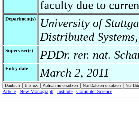
faculty due to curren
Department(s)
University of Stuttga
Distributed Systems
Superviser(s)
PDDr. rer. nat. Sch
Entry date
March 2, 2011
Article
New Monograph
Institute
Computer Science