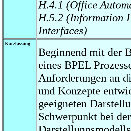
H.4.1 (Office Autom
H.5.2 (Information 
Interfaces)
Kurzfassung
Beginnend mit der B
eines BPEL Prozesse
Anforderungen an die
und Konzepte entwic
geeigneten Darstell
Schwerpunkt bei der
Darstellungsmodells 