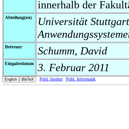
innerhalb der Fakul
Abteilung(en)
Universität Stuttgart
Anwendungssysteme
Betreuer
Schumm, David
Eingabedatum
3. Februar 2011
Publ. Institut
Publ. Informatik