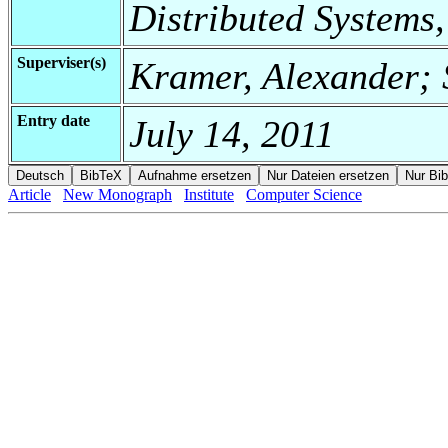
Distributed Systems
Superviser(s)
Kramer, Alexander; 
Entry date
July 14, 2011
Article
New Monograph
Institute
Computer Science