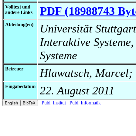
Volltext und
PDF (18988743 Byt
andere Links
Abteilung(en)
Universität Stuttgart
Interaktive Systeme,
Systeme
Betreuer
Hlawatsch, Marcel; 
Eingabedatum
22. August 2011
Publ. Institut
Publ. Informatik