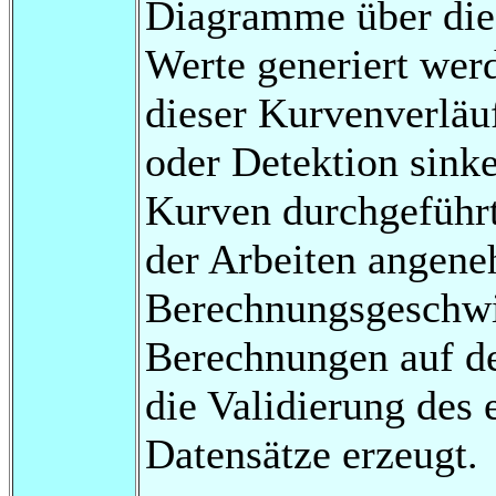
Diagramme über die 
Werte generiert wer
dieser Kurvenverläu
oder Detektion sink
Kurven durchgeführt
der Arbeiten angen
Berechnungsgeschwi
Berechnungen auf de
die Validierung des
Datensätze erzeugt.