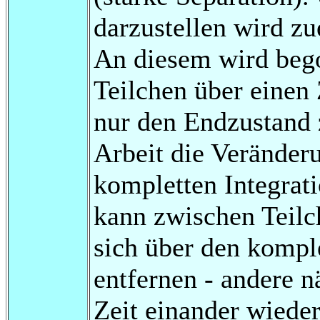
darzustellen wird zu
An diesem wird bego
Teilchen über einen 
nur den Endzustand z
Arbeit die Veränder
kompletten Integrati
kann zwischen Teilc
sich über den kompl
entfernen - andere n
Zeit einander wiede