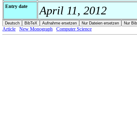
Entry date
April 11, 2012
Article
New Monograph
Computer Science