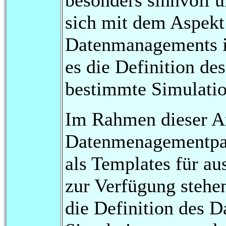
sich mit dem Aspekt 
Datenmanagements in
es die Definition d
bestimmte Simulati
Im Rahmen dieser Ar
Datenmenagementpatt
als Templates für a
zur Verfügung stehe
die Definition des 