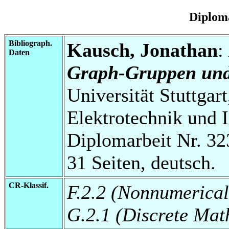
Diplom
Bibliograph.
Kausch, Jonathan
:
Daten
Graph-Gruppen und
Universität Stuttgart
Elektrotechnik und 
Diplomarbeit Nr. 32
31 Seiten, deutsch.
CR-Klassif.
F.2.2 (Nonnumerical
G.2.1 (Discrete Mat