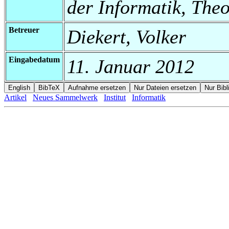
der Informatik, Theo
Betreuer
Diekert, Volker
Eingabedatum
11. Januar 2012
Artikel
Neues Sammelwerk
Institut
Informatik