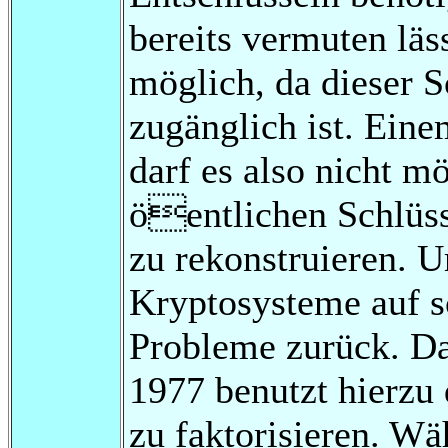
bereits vermuten läss
möglich, da dieser S
zugänglich ist. Ein
darf es also nicht m
öentlichen Schlüss
zu rekonstruieren. U
Kryptosysteme auf 
Probleme zurück. D
1977 benutzt hierzu
zu faktorisieren. Wä