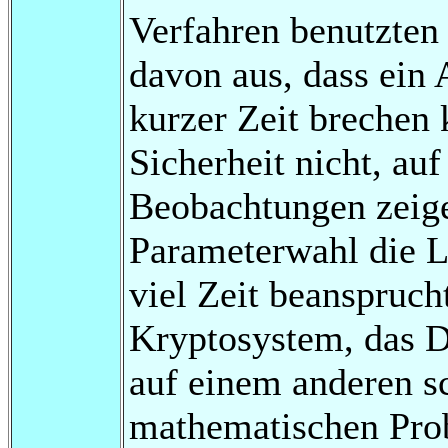
Verfahren benutzten
davon aus, dass ein 
kurzer Zeit brechen 
Sicherheit nicht, au
Beobachtungen zeige
Parameterwahl die L
viel Zeit beanspruch
Kryptosystem, das 
auf einem anderen 
mathematischen Prob