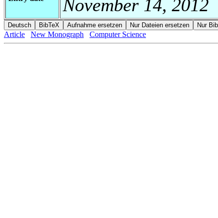
November 14, 2012
Article
New Monograph
Computer Science