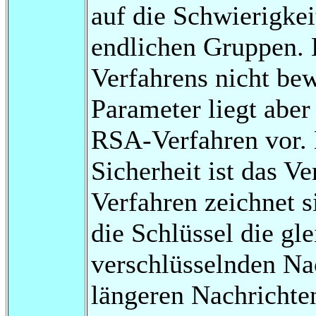
auf die Schwierigkei
endlichen Gruppen. E
Verfahrens nicht be
Parameter liegt aber
RSA-Verfahren vor. 
Sicherheit ist das 
Verfahren zeichnet s
die Schlüssel die gl
verschlüsselnden Na
längeren Nachrichte