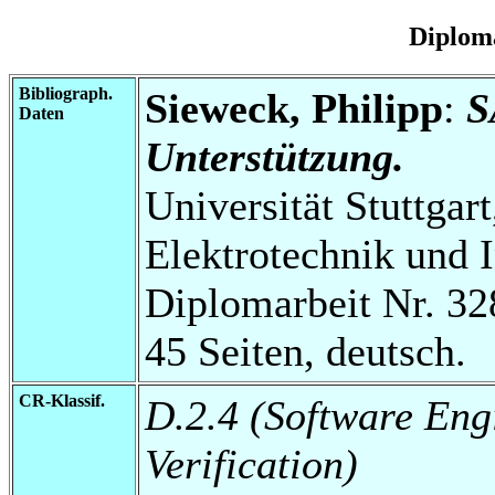
Diplom
Bibliograph.
Sieweck, Philipp
:
S
Daten
Unterstützung.
Universität Stuttgart
Elektrotechnik und 
Diplomarbeit Nr. 32
45 Seiten, deutsch.
CR-Klassif.
D.2.4 (Software Eng
Verification)