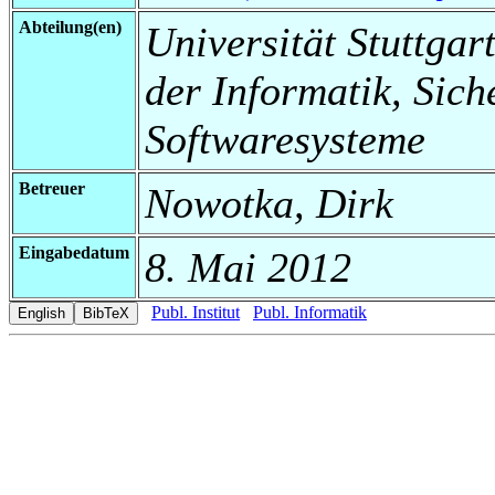
Abteilung(en)
Universität Stuttgar
der Informatik, Sich
Softwaresysteme
Betreuer
Nowotka, Dirk
Eingabedatum
8. Mai 2012
Publ. Institut
Publ. Informatik