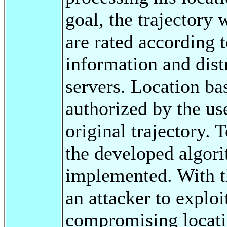
goal, the trajectory 
are rated according t
information and dist
servers. Location bas
authorized by the use
original trajectory. 
the developed algori
implemented. With th
an attacker to exploi
compromising locatio