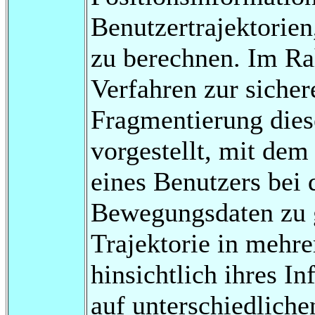
Benutzertrajektorie
zu berechnen. Im Ra
Verfahren zur siche
Fragmentierung dies
vorgestellt, mit dem 
eines Benutzers bei 
Bewegungsdaten zu g
Trajektorie in mehre
hinsichtlich ihres I
auf unterschiedliche