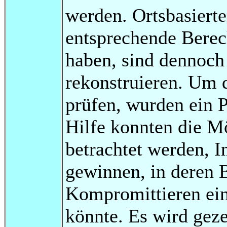
werden. Ortsbasiert
entsprechende Berec
haben, sind dennoch 
rekonstruieren. Um d
prüfen, wurden ein P
Hilfe konnten die Mö
betrachtet werden, 
gewinnen, in deren B
Kompromittieren ein
könnte. Es wird geze